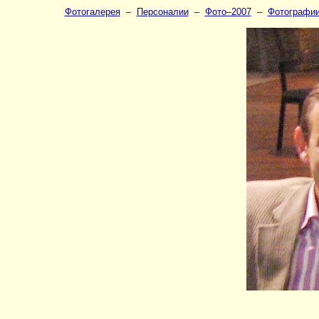
Фотогалерея
–
Персоналии
–
Фото–2007
–
Фотографии