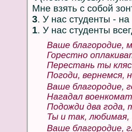
Мне взять с собой зон
3
. У нас студенты - н
1
. У нас студенты все
Ваше благородие, 
Горестно оплакиват
Перестань ты кляс
Погоди, вернемся, 
Ваше благородие, г
Нагадал военкомат 
Подожди два года, 
Ты и так, любимая,
Ваше благородие, 