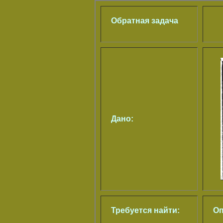
Обратная задача
Дано:
Требуется найти:
Оп