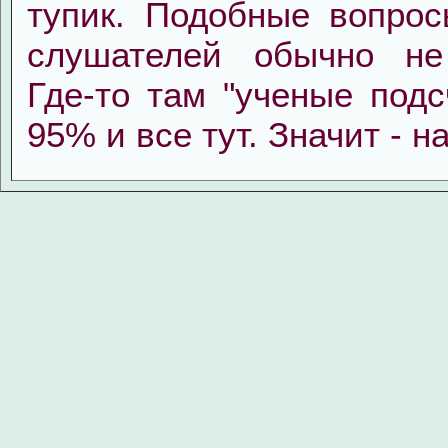
тупик. Подобные вопрос
слушателей обычно не
Где-то там "ученые подс
95% и все тут. Значит - н