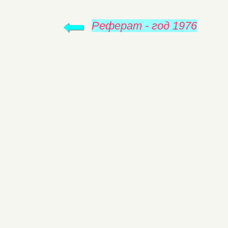
Реферат - год 1976