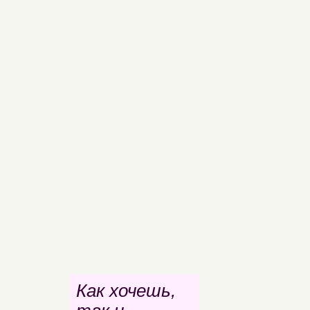
Как хочешь,