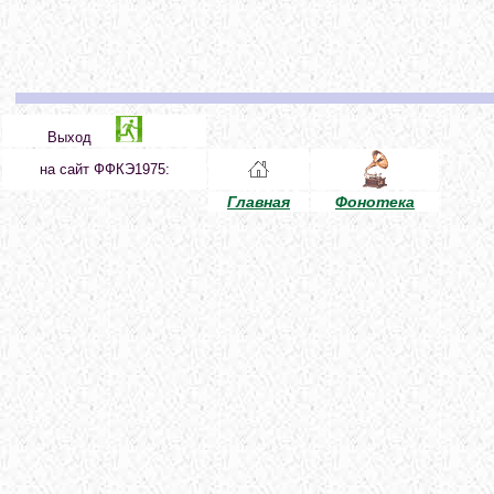
Выход
на сайт ФФКЭ1975:
Главная
Фонотека