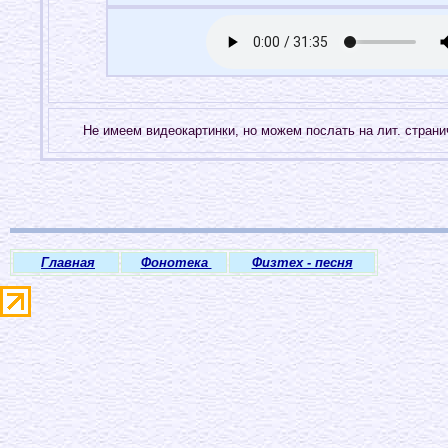
Не имеем видеокартинки, но можем послать на лит. стран
Главная
Фонотека
Физтех - песня