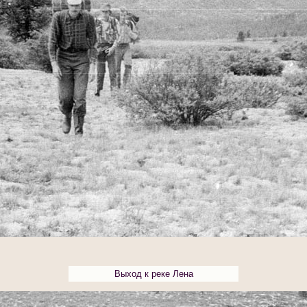
Выход к реке Лена