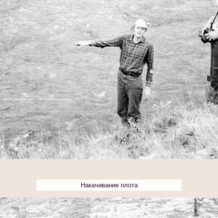
Накачивание плота