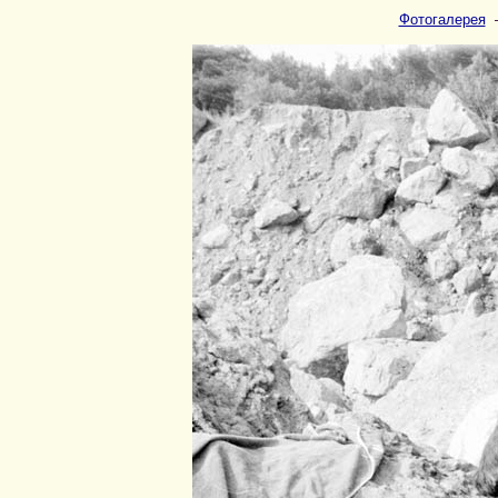
Фотогалерея