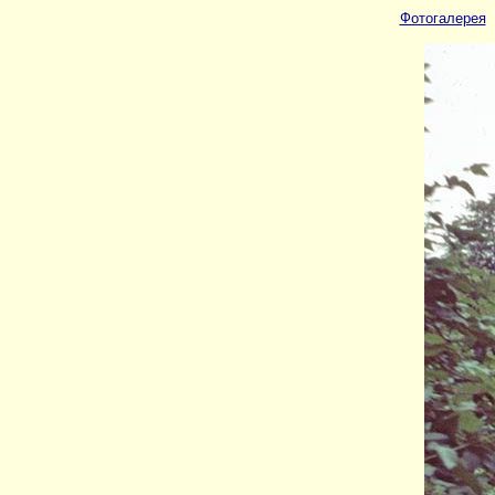
Фотогалерея