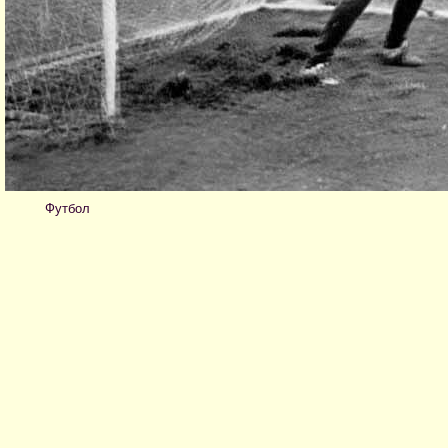
Футбол