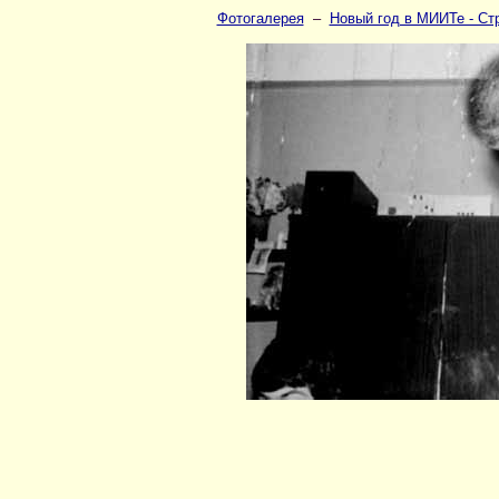
Фотогалерея
–
Новый год в МИИТе - Ст