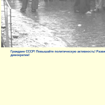
Граждане СССР! Повышайте политическую активность! Разви
демократии!