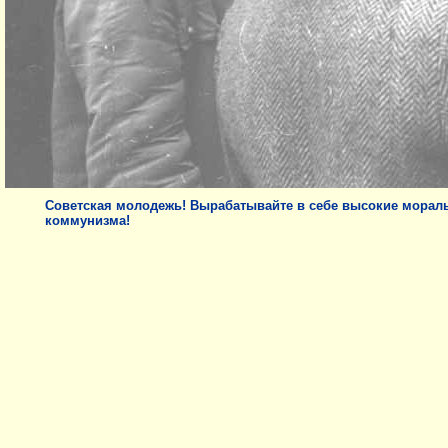
Советская молодежь! Вырабатывайте в себе высокие морал
коммунизма!