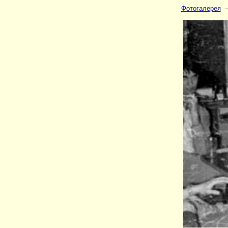
Фотогалерея