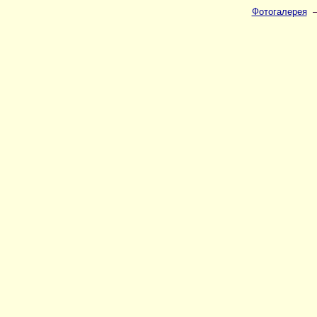
Фотогалерея