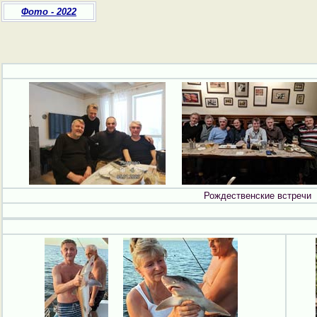
Фото - 2022
Рождественские встречи