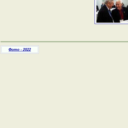
Фото - 2022