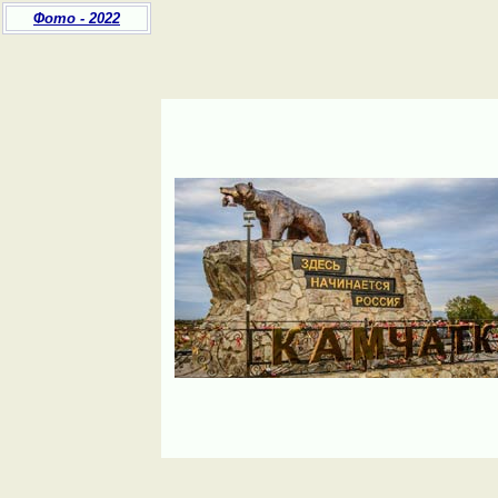
Фото - 2022