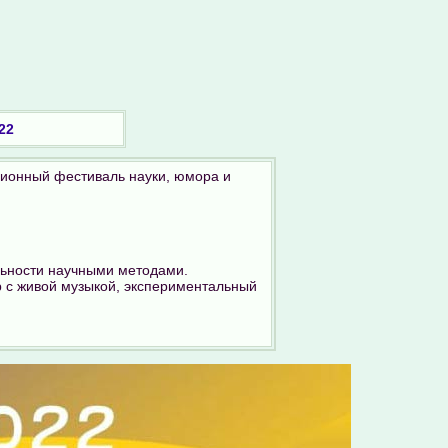
22
ционный фестиваль науки, юмора и
ьности научными методами.
р с живой музыкой, экспериментальный