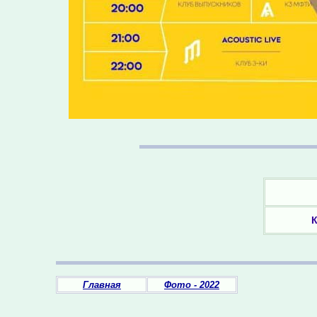
К
Главная
Фото - 2022