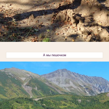
А мы пешочком