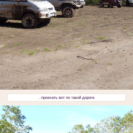
...проехать вот по такой дороге.