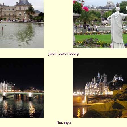
jardin Luxembourg
Nochnye