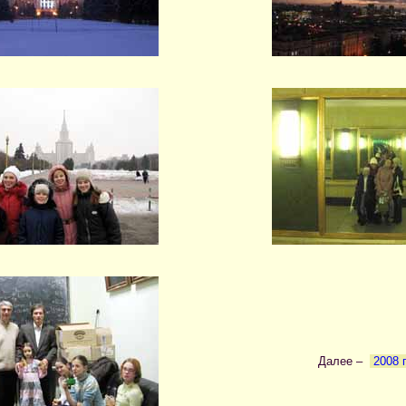
Далее –
2008 