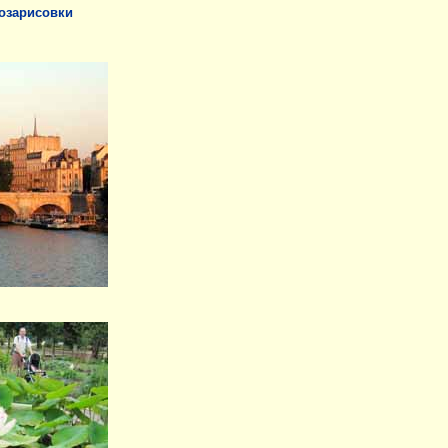
зарисовки