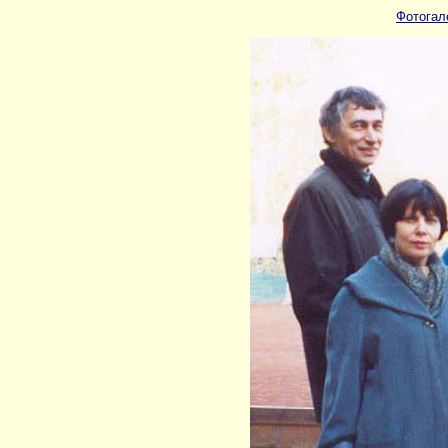
Фотогал