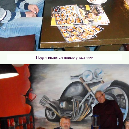
Подтягиваются новые участники