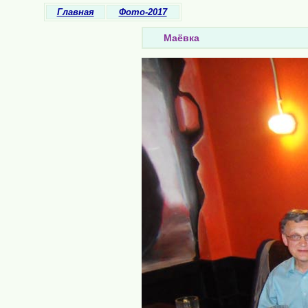
Главная
Фото-2017
Маёвка