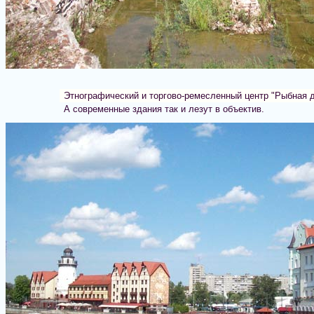
Этнографический и торгово-ремесленный центр "Рыбная д
А современные здания так и лезут в объектив.