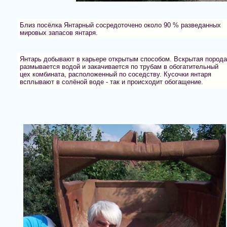
Близ посёлка Янтарный сосредоточено около 90 % разведанных
мировых запасов янтаря.
Янтарь добывают в карьере открытым способом. Вскрытая порода
размывается водой и закачивается по трубам в обогатительный
цех комбината, расположенный по соседству. Кусочки янтаря
всплывают в солёной воде - так и происходит обогащение.