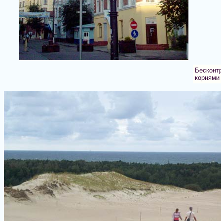
Бесконтр
корнями