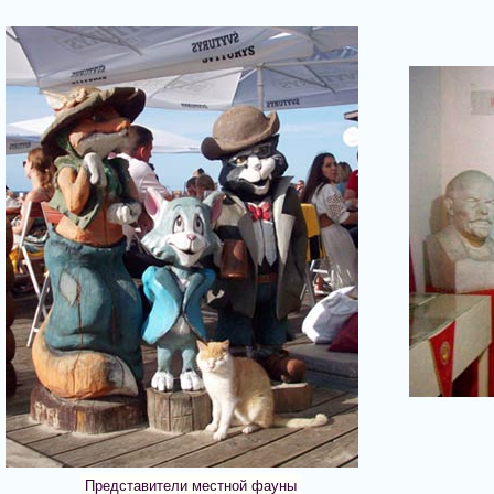
Представители местной фауны