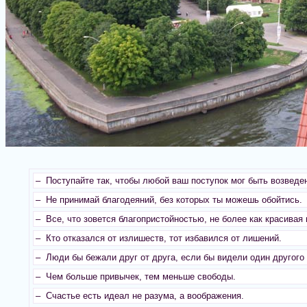
– Поступайте так, чтобы любой ваш поступок мог быть возведе
– Не принимай благодеяний, без которых ты можешь обойтись.
– Все, что зовется благопристойностью, не более как красивая
– Кто отказался от излишеств, тот избавился от лишений.
– Люди бы бежали друг от друга, если бы видели один другого
– Чем больше привычек, тем меньше свободы.
– Счастье есть идеал не разума, а воображения.