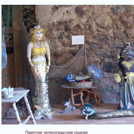
Памятник зеленоградским кошкам