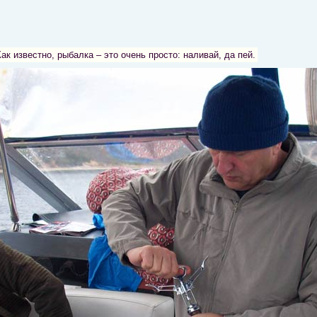
ак известно, рыбалка – это очень просто: наливай, да пей.