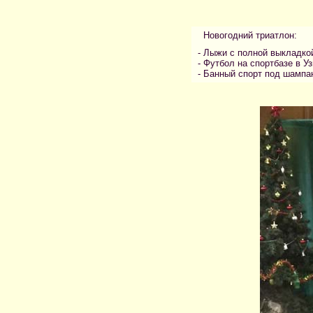
Новогодний триатлон:
- Лыжи с полной выкладкой 
- Футбол на спортбазе в Уз
- Банный спорт под шампан