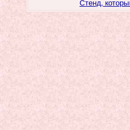
Стенд, которы