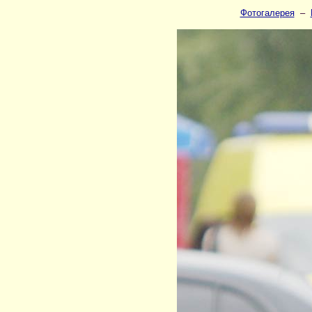
Фотогалерея
–