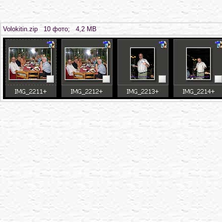
Volokitin.zip 10 фото; 4,2 MB