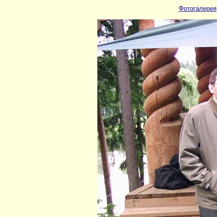
Фотогалерея